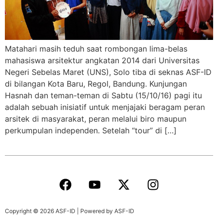
Matahari masih teduh saat rombongan lima-belas
mahasiswa arsitektur angkatan 2014 dari Universitas
Negeri Sebelas Maret (UNS), Solo tiba di seknas ASF-ID
di bilangan Kota Baru, Regol, Bandung. Kunjungan
Hasnah dan teman-teman di Sabtu (15/10/16) pagi itu
adalah sebuah inisiatif untuk menjajaki beragam peran
arsitek di masyarakat, peran melalui biro maupun
perkumpulan independen. Setelah “tour” di […]
Copyright © 2026 ASF-ID | Powered by ASF-ID