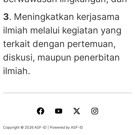
3
. Meningkatkan kerjasama
ilmiah melalui kegiatan yang
terkait dengan pertemuan,
diskusi, maupun penerbitan
ilmiah.
Copyright © 2026 ASF-ID | Powered by ASF-ID