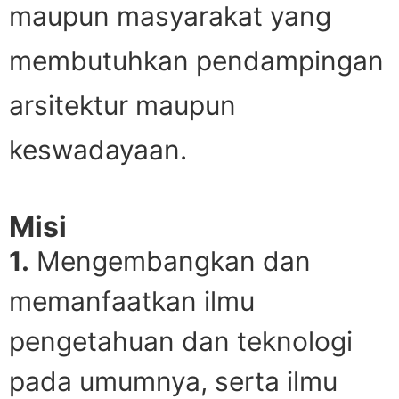
maupun masyarakat yang
membutuhkan pendampingan
arsitektur maupun
keswadayaan.
Misi
1.
Mengembangkan dan
memanfaatkan ilmu
pengetahuan dan teknologi
pada umumnya, serta ilmu