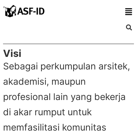
Visi
Sebagai perkumpulan arsitek,
akademisi, maupun
profesional lain yang bekerja
di akar rumput untuk
memfasilitasi komunitas