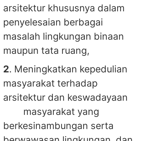
arsitektur khususnya dalam
penyelesaian berbagai
masalah lingkungan binaan
maupun tata ruang,
2
. Meningkatkan kepedulian
masyarakat terhadap
arsitektur dan keswadayaan
masyarakat yang
berkesinambungan serta
berwawasan lingkungan, dan