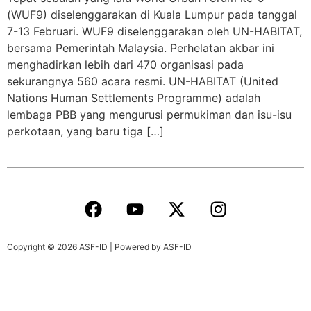
(WUF9) diselenggarakan di Kuala Lumpur pada tanggal
7-13 Februari. WUF9 diselenggarakan oleh UN-HABITAT,
bersama Pemerintah Malaysia. Perhelatan akbar ini
menghadirkan lebih dari 470 organisasi pada
sekurangnya 560 acara resmi. UN-HABITAT (United
Nations Human Settlements Programme) adalah
lembaga PBB yang mengurusi permukiman dan isu-isu
perkotaan, yang baru tiga […]
Copyright © 2026 ASF-ID | Powered by ASF-ID