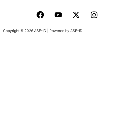
Copyright © 2026 ASF-ID | Powered by ASF-ID