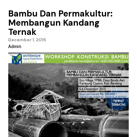
Bambu Dan Permakultur:
Membangun Kandang
Ternak
December 1, 2015
Admin