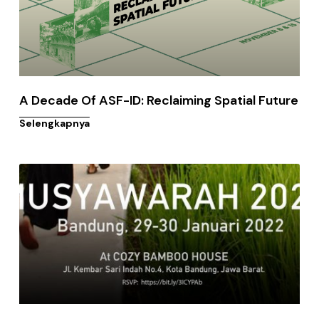
A Decade Of ASF-ID: Reclaiming Spatial Future
Selengkapnya