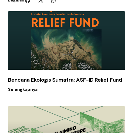
Bencana Ekologis Sumatra: ASF-ID Relief Fund
Selengkapnya