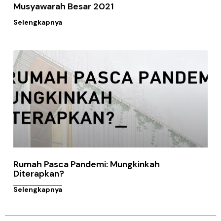
Musyawarah Besar 2021
Selengkapnya
Rumah Pasca Pandemi: Mungkinkah
Diterapkan?
Selengkapnya