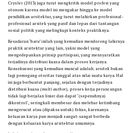
Crysler (2013) juga turut mengkritik model profesi yang
otonom karena model ini mengakar hingga ke model
pendidikan arsitektur, yang turut melahirkan profesional-
profesional arsitek yang pasif dan lepas dari tantangan
sosial politik yang melingkupi konteks praktiknya.
Kesadaran ‘baru’ inilah yang kemudian mendorong lahirnya
praktik arsitektur yang lain, yakni model yang
mengedepankan prinsip partisipasi, yang mensyaratkan
terjadinya distribusi kuasa dalam proses kerjanya.
Konsekuensi yang kemudian muncul adalah; arsitek bukan
lagi pemegang otoritas tunggal atas nilai suatu karya. Hal
ini juga berbuntut panjang, sejalan dengan terjadinya
distribusi kuasa
(multi author),
proses kerja perancangan
tidak lagi berjalan linier dan dapat ‘(sepenuhnya)
dikontrol’, seringkali membesar dan melebar ketimbang
mengerucut atau (dipaksa untuk) fokus, karenanya
keluaran karya pun menjadi sangat-sangat berbeda
dengan keluaran karya arsitektur umumnya.